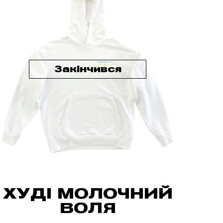
Закінчився
ХУДІ МОЛОЧНИЙ
ВОЛЯ