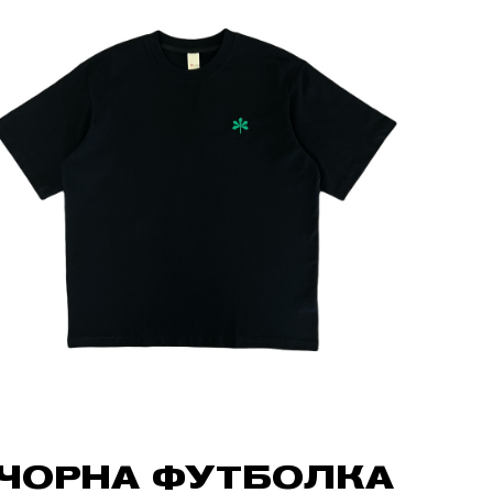
ЧОРНА ФУТБОЛКА