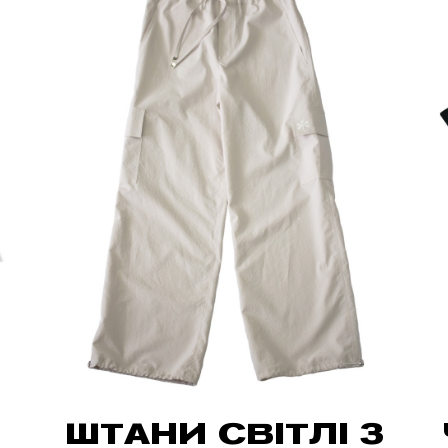
ШТАНИ СВІТЛІ З