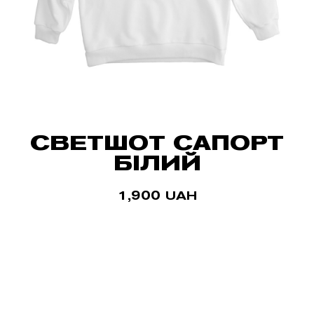
СВЕТШОТ САПОРТ
БІЛИЙ
1,900
UAH