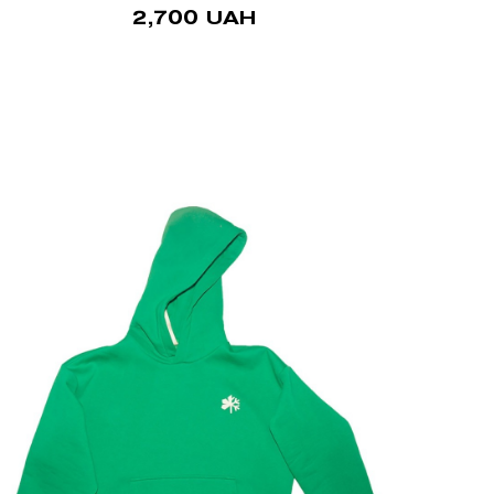
2,700
UAH