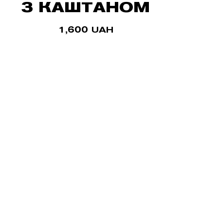
З КАШТАНОМ
1,600
UAH