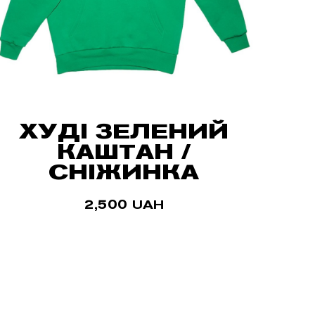
ХУДІ ЗЕЛЕНИЙ
КАШТАН /
СНІЖИНКА
2,500
UAH