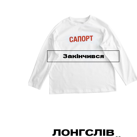
Закінчився
ЛОНГСЛІВ