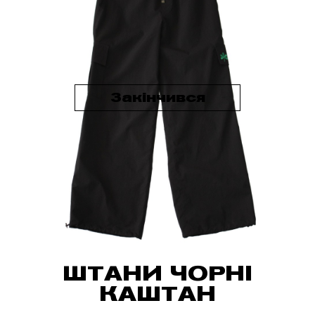
Закінчився
ШТАНИ ЧОРНІ
КАШТАН