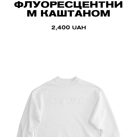
ФЛУОРЕСЦЕНТНИ
М КАШТАНОМ
2,400
UAH