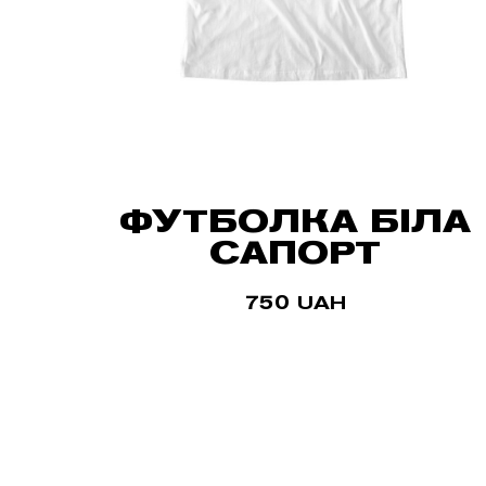
ФУТБОЛКА БІЛА
САПОРТ
750
UAH