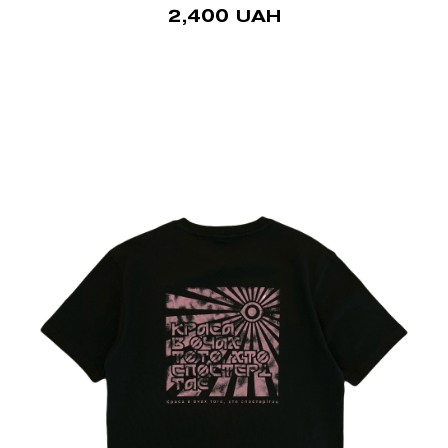
2,400
UAH