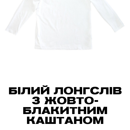
БІЛИЙ ЛОНГСЛІВ
З ЖОВТО-
БЛАКИТНИМ
КАШТАНОМ