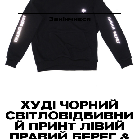
Закінчився
ХУДІ ЧОРНИЙ
СВІТЛОВІДБИВНИ
Й ПРИНТ ЛІВИЙ
ПРАВИЙ БЕРЕГ &