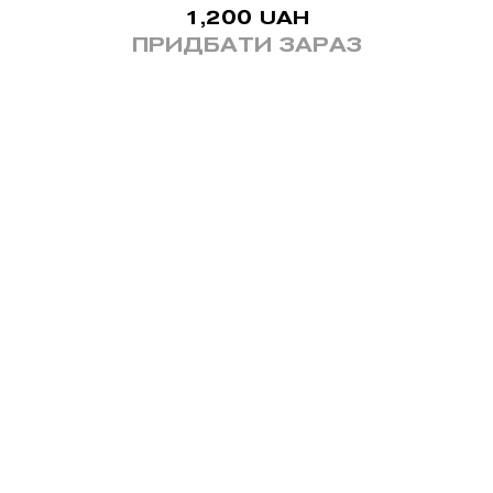
1,200
UAH
ПРИДБАТИ ЗАРАЗ