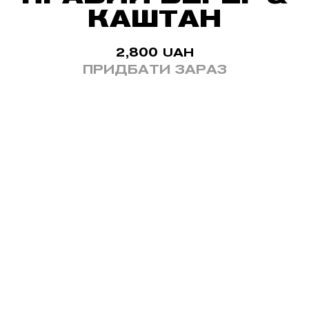
КАШТАН
2,800
UAH
ПРИДБАТИ ЗАРАЗ