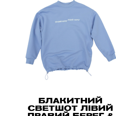
БЛАКИТНИЙ
СВЕТШОТ ЛІВИЙ
ПРАВИЙ БЕРЕГ &