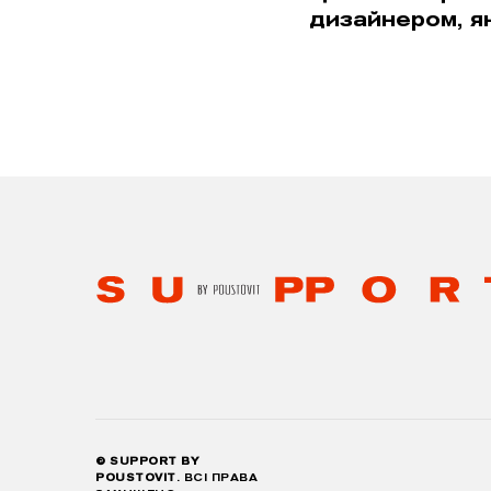
дизайнером, я
© SUPPORT BY
POUSTOVIT
. ВСІ ПРАВА