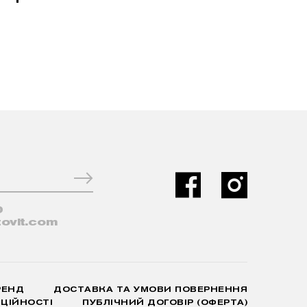
0
ovit.com
РЕНД
ДОСТАВКА ТА УМОВИ ПОВЕРНЕННЯ
ЦІЙНОСТІ
ПУБЛІЧНИЙ ДОГОВІР (ОФЕРТА)