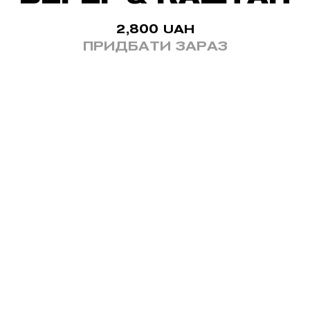
2,800
UAH
ПРИДБАТИ ЗАРАЗ