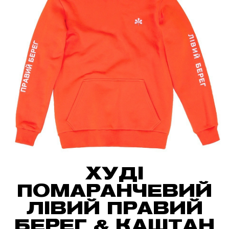
ХУДІ
ПОМАРАНЧЕВИЙ
ЛІВИЙ ПРАВИЙ
БЕРЕГ & КАШТАН