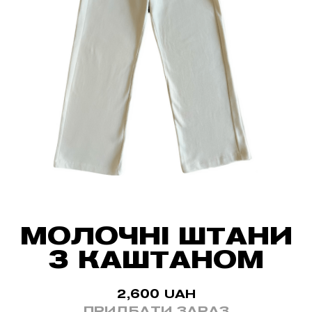
МОЛОЧНІ ШТАНИ
З КАШТАНОМ
2,600
UAH
ПРИДБАТИ ЗАРАЗ