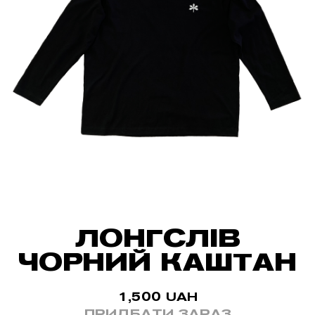
ЛОНГСЛІВ
ЧОРНИЙ КАШТАН
1,500
UAH
ПРИДБАТИ ЗАРАЗ