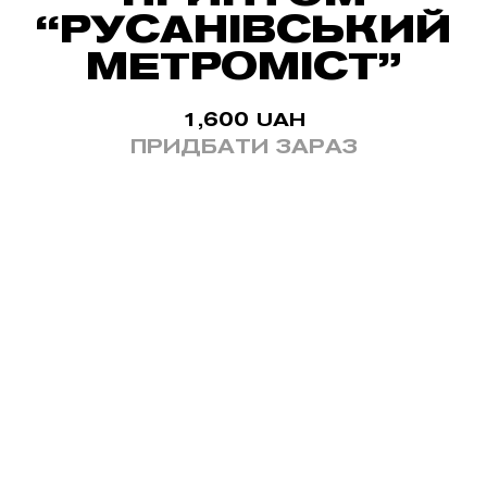
“РУСАНІВСЬКИЙ
МЕТРОМІСТ”
1,600
UAH
ПРИДБАТИ ЗАРАЗ