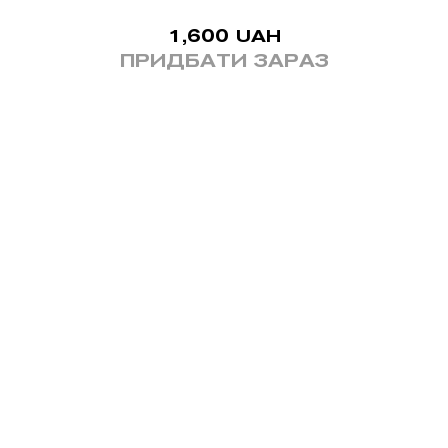
1,600
UAH
ПРИДБАТИ ЗАРАЗ