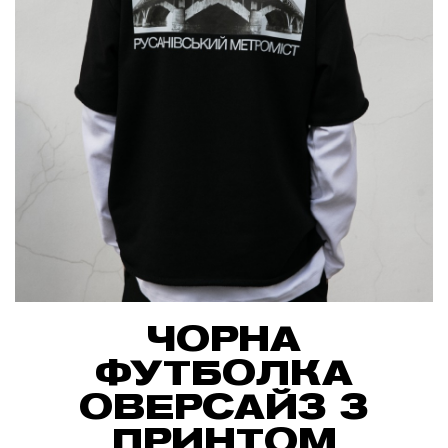
ЧОРНА
ФУТБОЛКА
ОВЕРСАЙЗ З
ПРИНТОМ