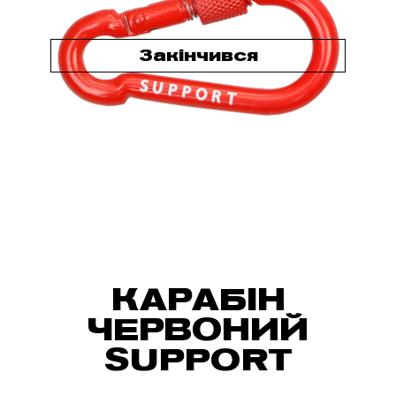
Закінчився
КАРАБІН
ЧЕРВОНИЙ
SUPPORT