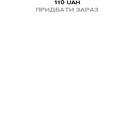
110
UAH
ПРИДБАТИ ЗАРАЗ