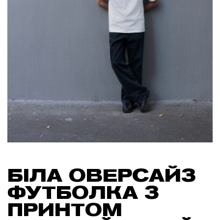
БІЛА ОВЕРСАЙЗ
ФУТБОЛКА З
ПРИНТОМ