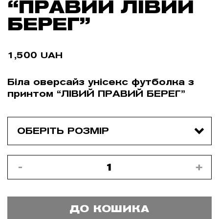
“ПРАВИЙ ЛІВИЙ
БЕРЕГ”
1,500
UAH
Біла оверсайз унісекс футболка з
принтом “ЛІВИЙ ПРАВИЙ БЕРЕГ”
ДО КОШИКА