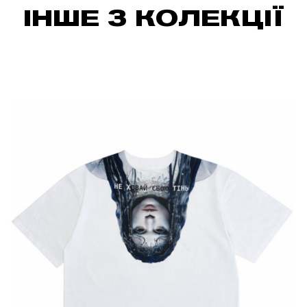
ІНШЕ З КОЛЕКЦІЇ