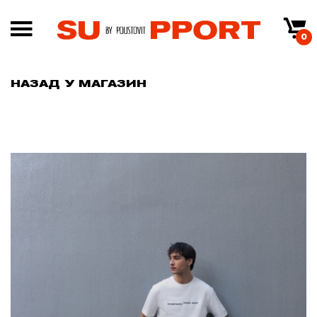
0
НАЗАД У МАГАЗИН