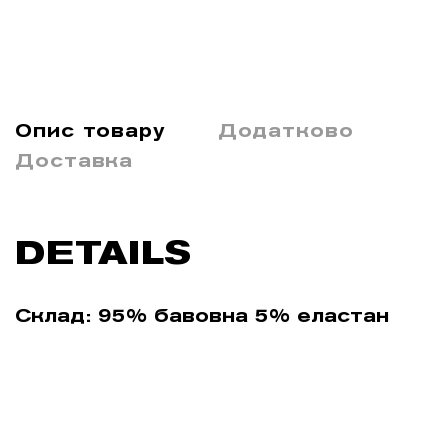
Опис товару
Додатково
Доставка
DETAILS
Склад: 95% бавовна 5% еластан