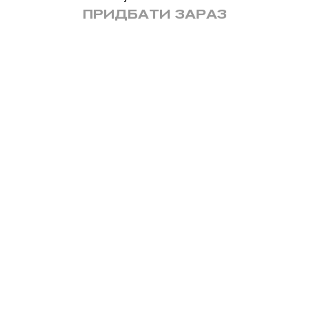
ПРИДБАТИ ЗАРАЗ