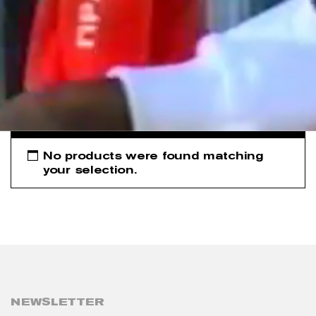
No products were found matching
your selection.
NEWSLETTER