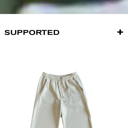
SUPPORTED