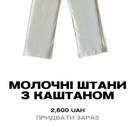
МОЛОЧНІ ШТАНИ
З КАШТАНОМ
2,600
UAH
ПРИДБАТИ ЗАРАЗ