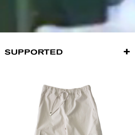
SUPPORTED