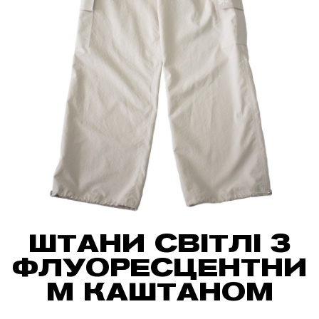
ШТАНИ СВІТЛІ З
ФЛУОРЕСЦЕНТНИ
М КАШТАНОМ