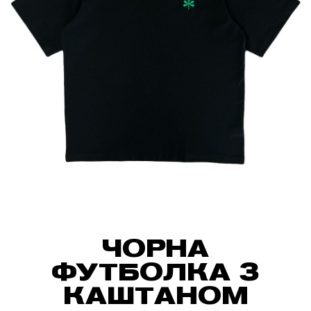
ЧОРНА
ФУТБОЛКА З
КАШТАНОМ