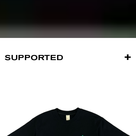
SUPPORTED