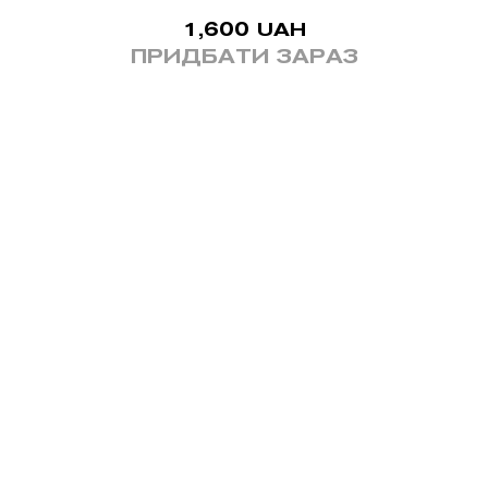
1,600
UAH
ПРИДБАТИ ЗАРАЗ