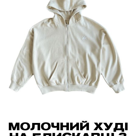
МОЛОЧНИЙ ХУДІ