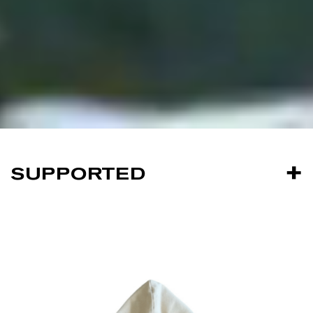
SUPPORTED