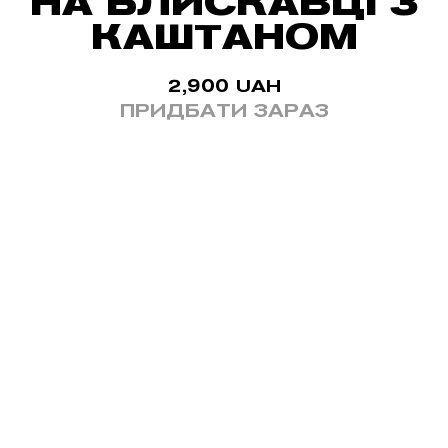
НА БЛИСКАВЦІ З
КАШТАНОМ
2,900
UAH
ПРИДБАТИ ЗАРАЗ