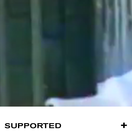
SUPPORTED