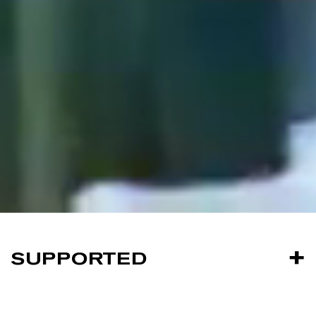
SUPPORTED