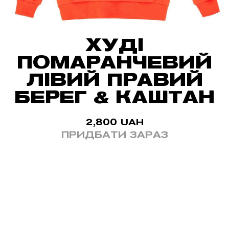
ХУДІ
ПОМАРАНЧЕВИЙ
ЛІВИЙ ПРАВИЙ
БЕРЕГ & КАШТАН
2,800
UAH
ПРИДБАТИ ЗАРАЗ