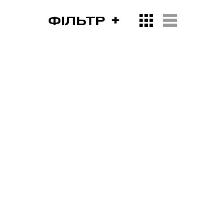
ФІЛЬТР