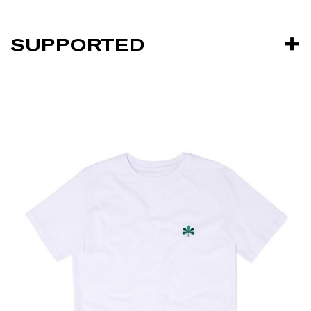
SUPPORTED