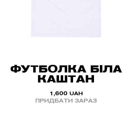
ФУТБОЛКА БІЛА
КАШТАН
1,600
UAH
ПРИДБАТИ ЗАРАЗ