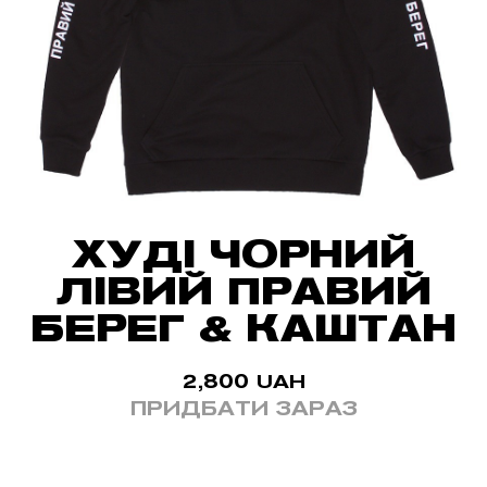
ХУДІ ЧОРНИЙ
ЛІВИЙ ПРАВИЙ
БЕРЕГ & КАШТАН
2,800
UAH
ПРИДБАТИ ЗАРАЗ