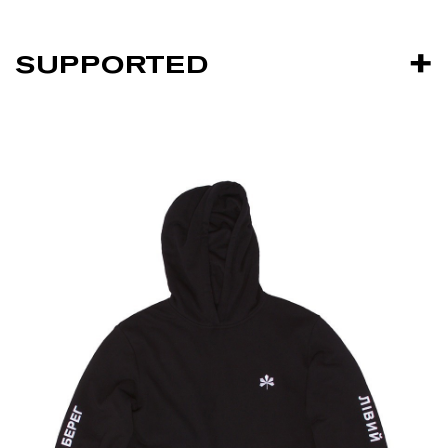
SUPPORTED