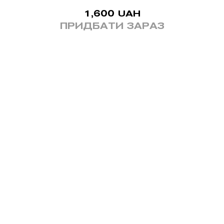
1,600
UAH
ПРИДБАТИ ЗАРАЗ