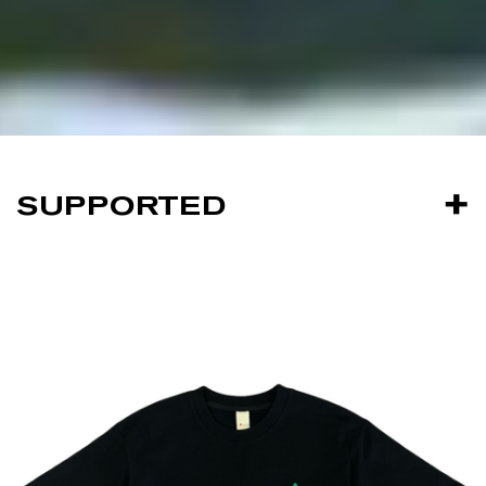
SUPPORTED