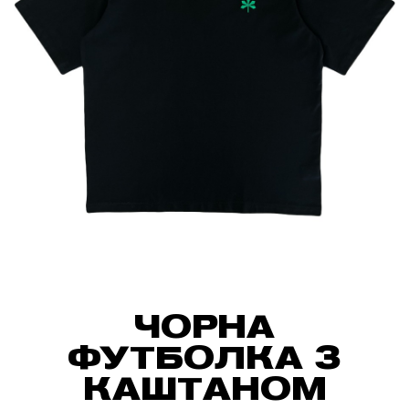
ЧОРНА
ФУТБОЛКА З
КАШТАНОМ