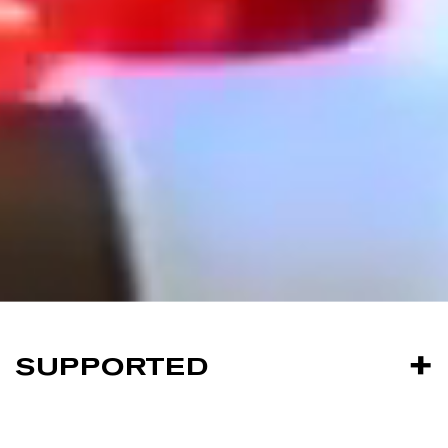
SUPPORTED