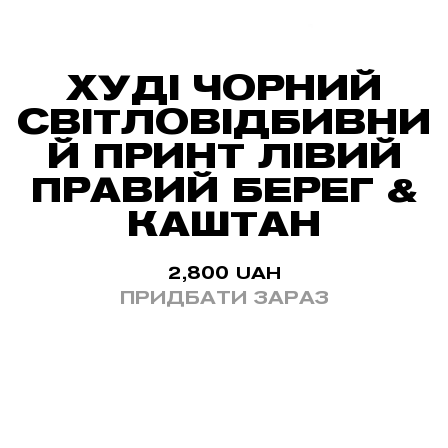
ХУДІ ЧОРНИЙ
СВІТЛОВІДБИВНИ
Й ПРИНТ ЛІВИЙ
ПРАВИЙ БЕРЕГ &
КАШТАН
2,800
UAH
ПРИДБАТИ ЗАРАЗ