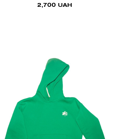
2,700
UAH