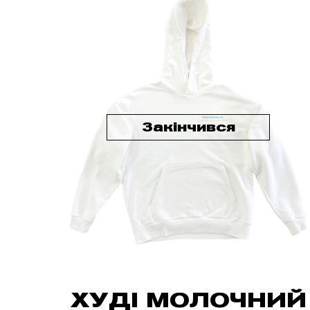
Закінчився
ХУДІ МОЛОЧНИЙ