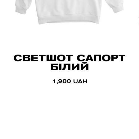
СВЕТШОТ САПОРТ
БІЛИЙ
1,900
UAH