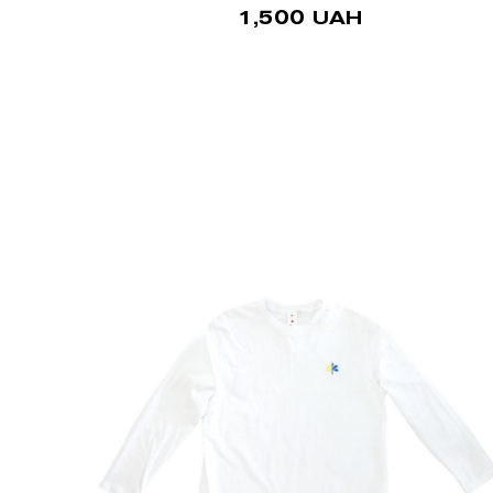
1,500
UAH