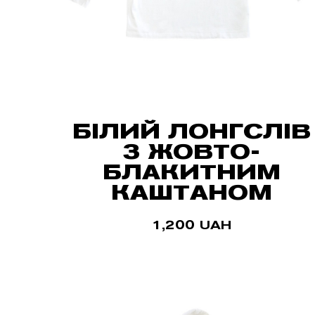
БІЛИЙ ЛОНГСЛІВ
З ЖОВТО-
БЛАКИТНИМ
КАШТАНОМ
1,200
UAH