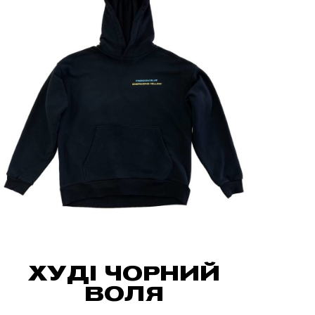
ХУДІ ЧОРНИЙ
ВОЛЯ