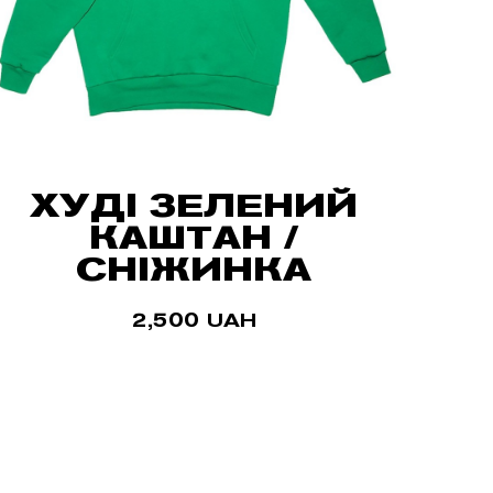
ХУДІ ЗЕЛЕНИЙ
КАШТАН /
СНІЖИНКА
2,500
UAH