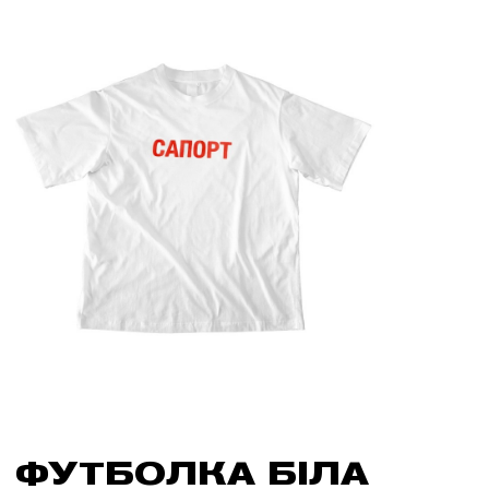
ФУТБОЛКА БІЛА