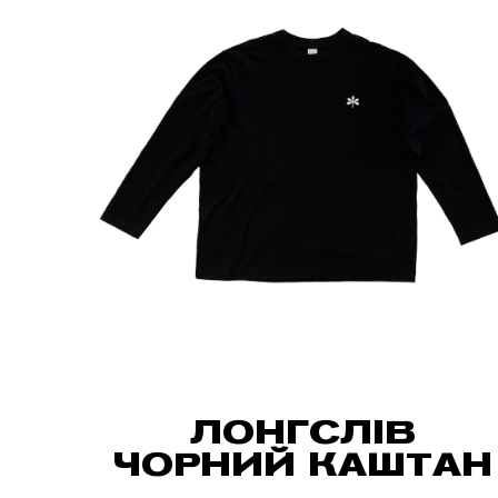
ЛОНГСЛІВ
ЧОРНИЙ КАШТАН