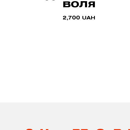
ВОЛЯ
2,700
UAH