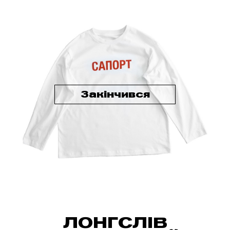
Закінчився
ЛОНГСЛІВ