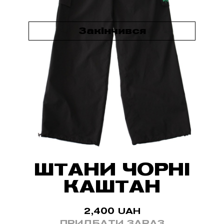
Закінчився
ШТАНИ ЧОРНІ
КАШТАН
2,400
UAH
ПРИДБАТИ ЗАРАЗ