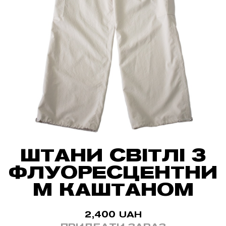
ШТАНИ СВІТЛІ З
ФЛУОРЕСЦЕНТНИ
М КАШТАНОМ
2,400
UAH