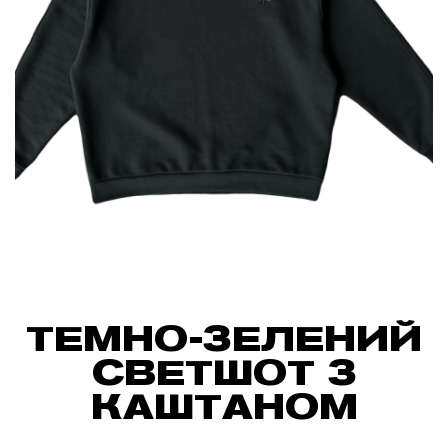
ТЕМНО-ЗЕЛЕНИЙ
СВЕТШОТ З
КАШТАНОМ