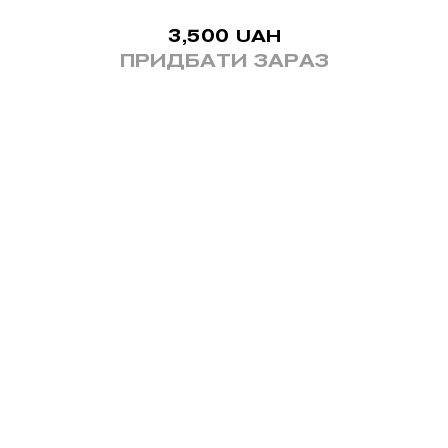
3,500
UAH
ПРИДБАТИ ЗАРАЗ