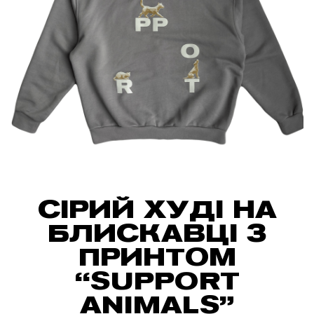
СІРИЙ ХУДІ НА
БЛИСКАВЦІ З
ПРИНТОМ
“SUPPORT
ANIMALS”