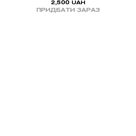
2,500
UAH
ПРИДБАТИ ЗАРАЗ