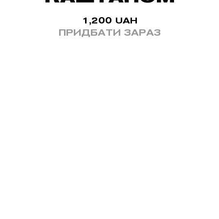
1,200
UAH
ПРИДБАТИ ЗАРАЗ