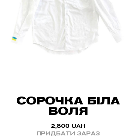
СОРОЧКА БІЛА
ВОЛЯ
2,800
UAH
ПРИДБАТИ ЗАРАЗ