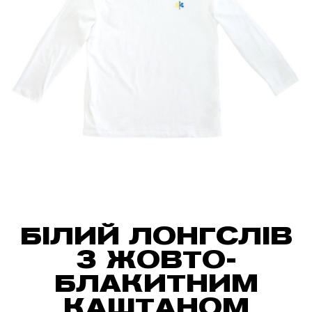
БІЛИЙ ЛОНГСЛІВ
З ЖОВТО-
БЛАКИТНИМ
КАШТАНОМ