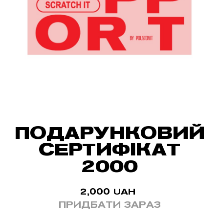
ПОДАРУНКОВИЙ
СЕРТИФІКАТ
2000
2,000
UAH
ПРИДБАТИ ЗАРАЗ