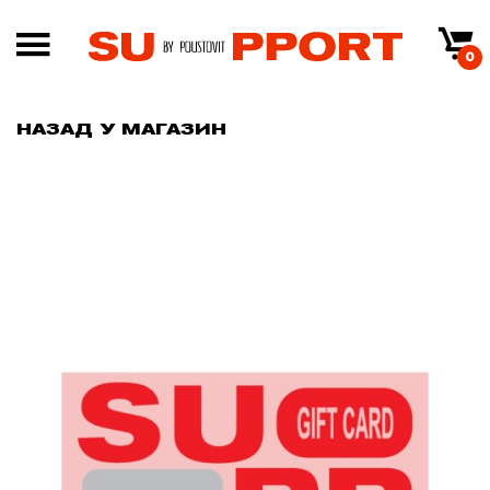
0
НАЗАД У МАГАЗИН