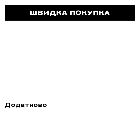
ШВИДКА ПОКУПКА
Додатково