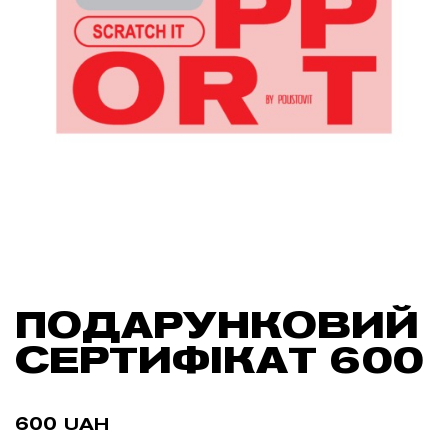
ПОДАРУНКОВИЙ
СЕРТИФІКАТ 600
600
UAH