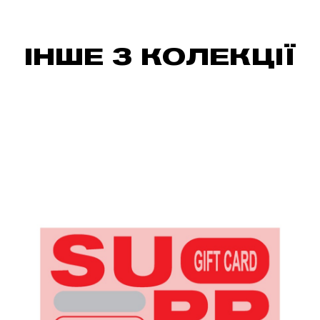
ІНШЕ З КОЛЕКЦІЇ