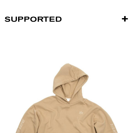
SUPPORTED