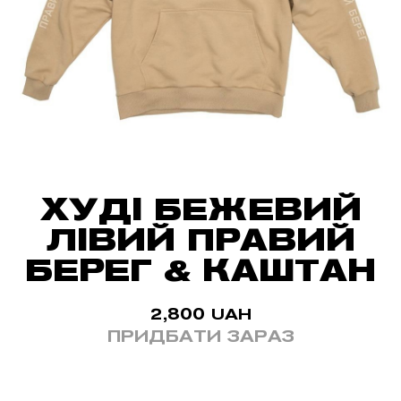
ХУДІ БЕЖЕВИЙ
ЛІВИЙ ПРАВИЙ
БЕРЕГ & КАШТАН
2,800
UAH
ПРИДБАТИ ЗАРАЗ